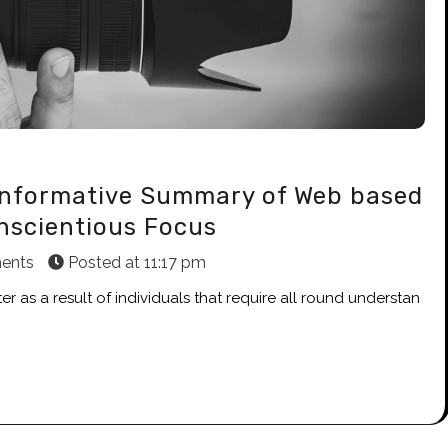
Informative Summary of Web based
nscientious Focus
ents
Posted at
11:17 pm
r as a result of individuals that require all round understan