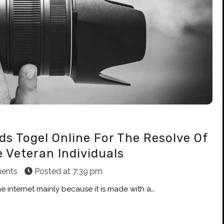
s Togel Online For The Resolve Of
 Veteran Individuals
ents
Posted at
7:39 pm
he internet mainly because it is made with a…