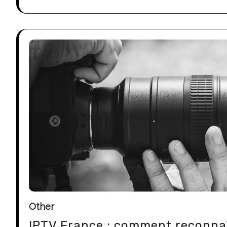
Other
IPTV France : comment reconnaî