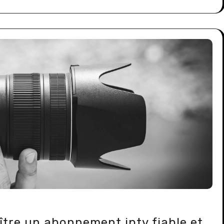
tre un abonnement iptv fiable et