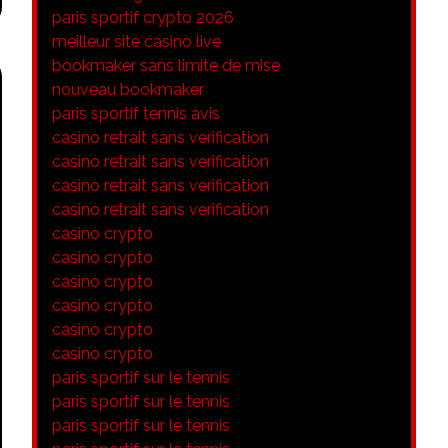
paris sportif crypto 2026
meilleur site casino live
bookmaker sans limite de mise
nouveau bookmaker
paris sportif tennis avis
casino retrait sans verification
casino retrait sans verification
casino retrait sans verification
casino retrait sans verification
casino crypto
casino crypto
casino crypto
casino crypto
casino crypto
casino crypto
paris sportif sur le tennis
paris sportif sur le tennis
paris sportif sur le tennis