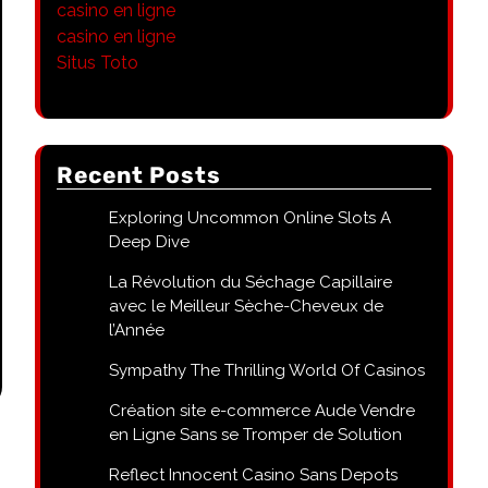
casino en ligne
casino en ligne
Situs Toto
Recent Posts
Exploring Uncommon Online Slots A
Deep Dive
La Révolution du Séchage Capillaire
avec le Meilleur Sèche-Cheveux de
l’Année
Sympathy The Thrilling World Of Casinos
Création site e-commerce Aude Vendre
en Ligne Sans se Tromper de Solution
Reflect Innocent Casino Sans Depots