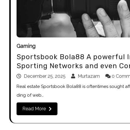
Gaming
Sportsbook Bola88 A powerful 
Sporting Networks and even Co
December 25, 2025
Murtazam
0 Comm
Real estate Sportsbook Bola88 is oftentimes sought afte
ding of web…
Read More