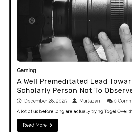
Gaming
A Well Premeditated Lead Toward
Scholarly Person Not To Observe
December 28, 2025
Murtazam
0 Comm
A lot of us before long are actually trying Togel Over t
Read More