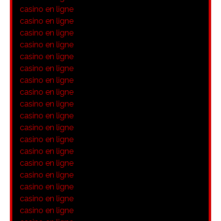
casino en ligne
casino en ligne
casino en ligne
casino en ligne
casino en ligne
casino en ligne
casino en ligne
casino en ligne
casino en ligne
casino en ligne
casino en ligne
casino en ligne
casino en ligne
casino en ligne
casino en ligne
casino en ligne
casino en ligne
casino en ligne