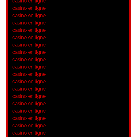
casino en ligne
casino en ligne
casino en ligne
casino en ligne
casino en ligne
casino en ligne
casino en ligne
casino en ligne
casino en ligne
casino en ligne
casino en ligne
casino en ligne
casino en ligne
casino en ligne
casino en ligne
casino en ligne
casino en ligne
casino en ligne
casino en ligne