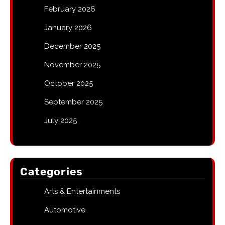
February 2026
January 2026
December 2025
November 2025
October 2025
September 2025
July 2025
Categories
Arts & Entertainments
Automotive