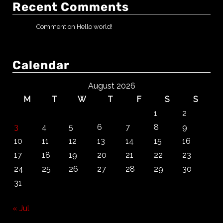
Recent Comments
Comment on Hello world!
Calendar
August 2026
M
T
W
T
F
S
S
1
2
3
4
5
6
7
8
9
10
11
12
13
14
15
16
17
18
19
20
21
22
23
24
25
26
27
28
29
30
31
« Jul