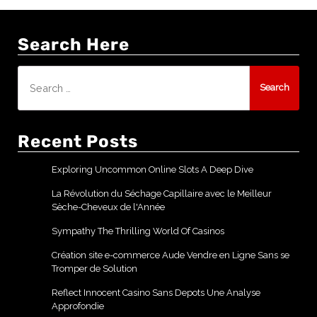
Search Here
Search
for:
Recent Posts
Exploring Uncommon Online Slots A Deep Dive
La Révolution du Séchage Capillaire avec le Meilleur
Sèche-Cheveux de l'Année
Sympathy The Thrilling World Of Casinos
Création site e-commerce Aude Vendre en Ligne Sans se
Tromper de Solution
Reflect Innocent Casino Sans Depots Une Analyse
Approfondie