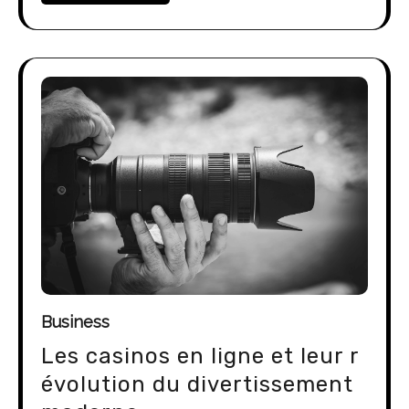
Business
Les casinos en ligne et leur r
évolution du divertissement