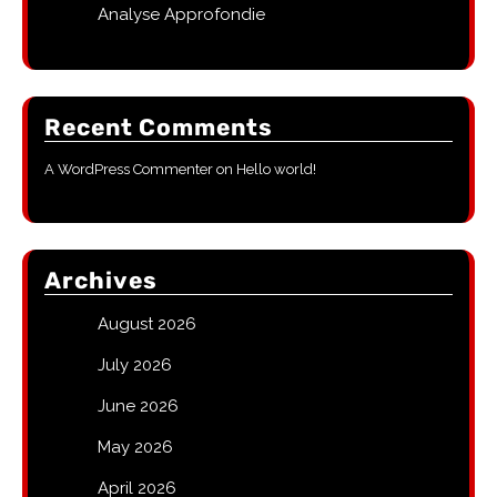
Analyse Approfondie
Recent Comments
A WordPress Commenter
on
Hello world!
Archives
August 2026
July 2026
June 2026
May 2026
April 2026