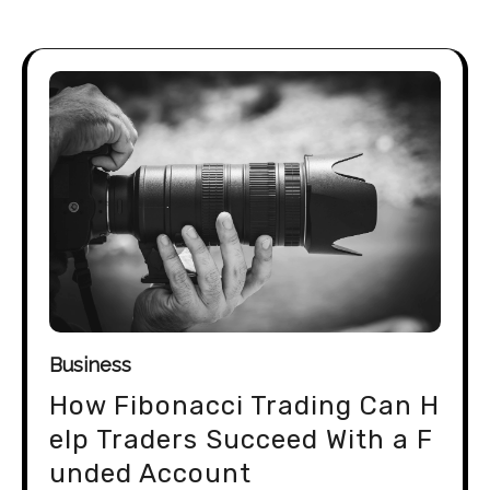
Business
How Fibonacci Trading Can H
elp Traders Succeed With a F
unded Account