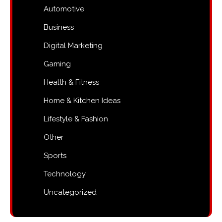
Automotive
Business
Digital Marketing
Gaming
Health & Fitness
Home & Kitchen Ideas
Lifestyle & Fashion
Other
Sports
Technology
Uncategorized