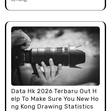
Data Hk 2026 Terbaru Out H
elp To Make Sure You New Ho
ng Kong Drawing Statistics