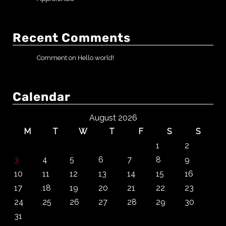
Recent Comments
Comment on Hello world!
Calendar
August 2026
M
T
W
T
F
S
S
1
2
3
4
5
6
7
8
9
10
11
12
13
14
15
16
17
18
19
20
21
22
23
24
25
26
27
28
29
30
31