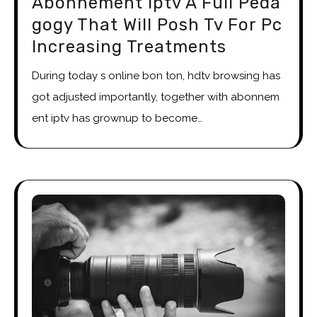
Abonnement Iptv A Full Peda
gogy That Will Posh Tv For Pc
Increasing Treatments
During today s online bon ton, hdtv browsing has
got adjusted importantly, together with abonnem
ent iptv has grownup to become…