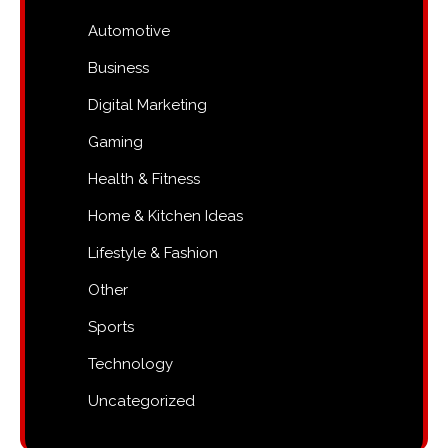
Automotive
Business
Digital Marketing
Gaming
Health & Fitness
Home & Kitchen Ideas
Lifestyle & Fashion
Other
Sports
Technology
Uncategorized