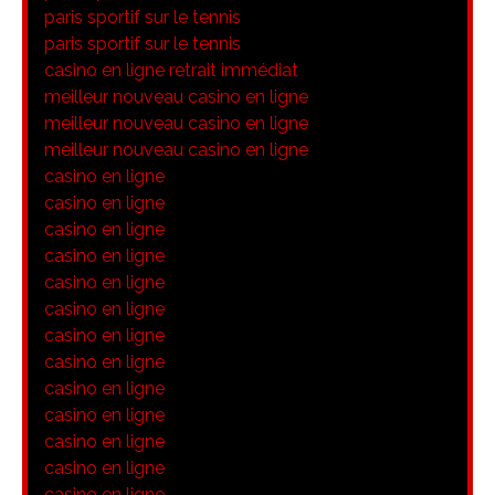
paris sportif sur le tennis
paris sportif sur le tennis
casino en ligne retrait immédiat
meilleur nouveau casino en ligne
meilleur nouveau casino en ligne
meilleur nouveau casino en ligne
casino en ligne
casino en ligne
casino en ligne
casino en ligne
casino en ligne
casino en ligne
casino en ligne
casino en ligne
casino en ligne
casino en ligne
casino en ligne
casino en ligne
casino en ligne