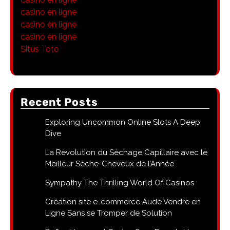
casino en ligne
casino en ligne
casino en ligne
Situs Toto
Recent Posts
Exploring Uncommon Online Slots A Deep
Dive
La Révolution du Séchage Capillaire avec le
Meilleur Sèche-Cheveux de l’Année
Sympathy The Thrilling World Of Casinos
Création site e-commerce Aude Vendre en
Ligne Sans se Tromper de Solution