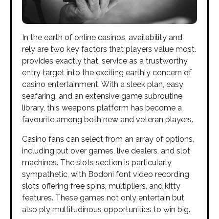
In the earth of online casinos, availability and
rely are two key factors that players value most.
provides exactly that, service as a trustworthy
entry target into the exciting earthly concern of
casino entertainment. With a sleek plan, easy
seafaring, and an extensive game subroutine
library, this weapons platform has become a
favourite among both new and veteran players.
Casino fans can select from an array of options,
including put over games, live dealers, and slot
machines. The slots section is particularly
sympathetic, with Bodoni font video recording
slots offering free spins, multipliers, and kitty
features. These games not only entertain but
also ply multitudinous opportunities to win big.