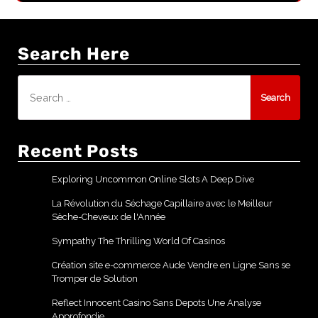
Search Here
Search
for:
Recent Posts
Exploring Uncommon Online Slots A Deep Dive
La Révolution du Séchage Capillaire avec le Meilleur
Sèche-Cheveux de l'Année
Sympathy The Thrilling World Of Casinos
Création site e-commerce Aude Vendre en Ligne Sans se
Tromper de Solution
Reflect Innocent Casino Sans Depots Une Analyse
Approfondie