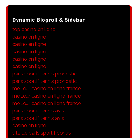
Dynamic Blogroll & Sidebar
top casino en ligne
casino en ligne
casino en ligne
casino en ligne
casino en ligne
casino en ligne
paris sportif tennis pronostic
paris sportif tennis pronostic
meilleur casino en ligne france
meilleur casino en ligne france
meilleur casino en ligne france
paris sportif tennis avis
paris sportif tennis avis
casino en ligne
site de paris sportif bonus