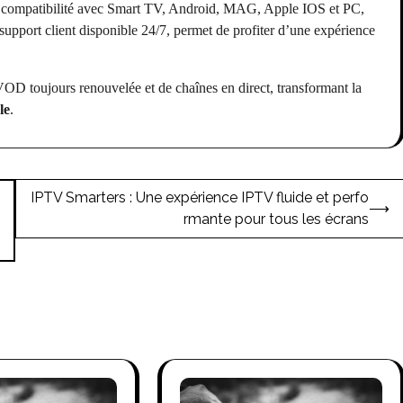
. Sa compatibilité avec Smart TV, Android, MAG, Apple IOS et PC,
n support client disponible 24/7, permet de profiter d’une expérience
VOD toujours renouvelée et de chaînes en direct, transformant la
le
.
IPTV Smarters : Une expérience IPTV fluide et perfo
⟶
rmante pour tous les écrans