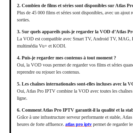
2. Combien de films et séries sont disponibles sur Atlas P
Plus de 45 000 films et séries sont disponibles, avec un ajout 
sorties.
3. Sur quels appareils puis-je regarder la VOD d’Atlas P
La VOD est compatible avec Smart TV, Android TV, MAG, Dr
multimédia Vu+ et KODI.
4. Puis-je regarder mes contenus à tout moment ?
Oui, la VOD vous permet de regarder vos films et séries quand 
reprendre ou rejouer les contenus.
5. Les chaînes internationales sont-elles incluses avec la 
Oui, Atlas Pro IPTV combine la VOD avec toutes les chaînes i
ligne.
6. Comment Atlas Pro IPTV garantit-il la qualité et la stab
Grâce à une infrastructure serveur performante et stable, Atl
heures de forte affluence.
atlas pro iptv
permet de regarder le