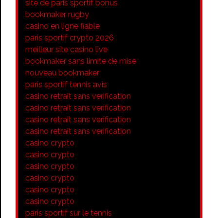
site de paris sportif bonus
bookmaker rugby
casino en ligne fiable
paris sportif crypto 2026
meilleur site casino live
bookmaker sans limite de mise
nouveau bookmaker
paris sportif tennis avis
casino retrait sans verification
casino retrait sans verification
casino retrait sans verification
casino retrait sans verification
casino crypto
casino crypto
casino crypto
casino crypto
casino crypto
casino crypto
paris sportif sur le tennis