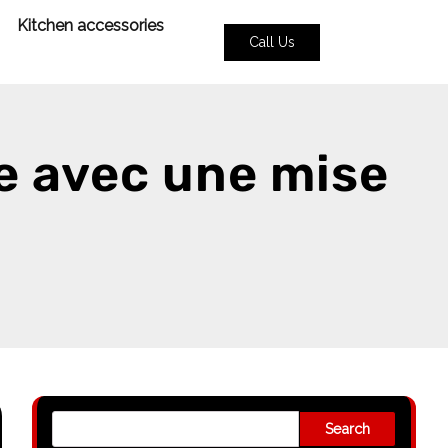
Kitchen accessories
Call Us
de avec une mise
Search