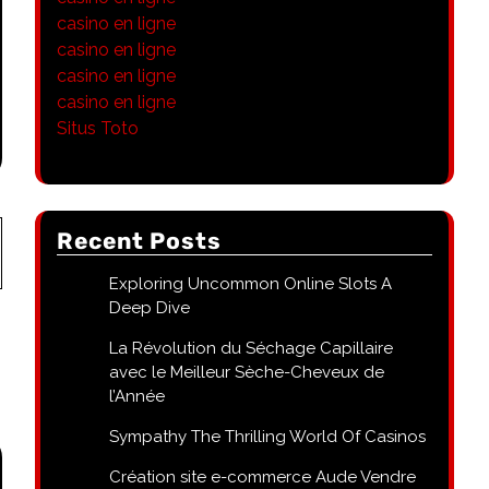
casino en ligne
casino en ligne
casino en ligne
casino en ligne
Situs Toto
Recent Posts
Exploring Uncommon Online Slots A
Deep Dive
La Révolution du Séchage Capillaire
avec le Meilleur Sèche-Cheveux de
l’Année
Sympathy The Thrilling World Of Casinos
Création site e-commerce Aude Vendre