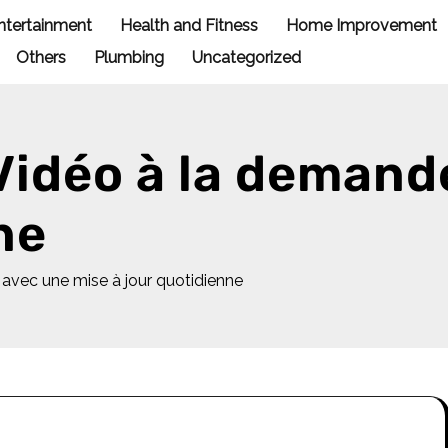
ntertainment
Health and Fitness
Home Improvement
Others
Plumbing
Uncategorized
 Vidéo à la deman
ne
 avec une mise à jour quotidienne