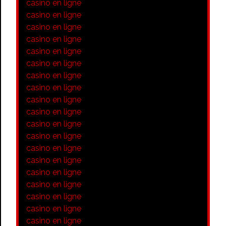
casino en ligne
casino en ligne
casino en ligne
casino en ligne
casino en ligne
casino en ligne
casino en ligne
casino en ligne
casino en ligne
casino en ligne
casino en ligne
casino en ligne
casino en ligne
casino en ligne
casino en ligne
casino en ligne
casino en ligne
casino en ligne
casino en ligne