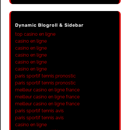
Dynamic Blogroll & Sidebar
top casino en ligne
casino en ligne
casino en ligne
casino en ligne
casino en ligne
casino en ligne
paris sportif tennis pronostic
paris sportif tennis pronostic
meilleur casino en ligne france
meilleur casino en ligne france
meilleur casino en ligne france
paris sportif tennis avis
paris sportif tennis avis
casino en ligne