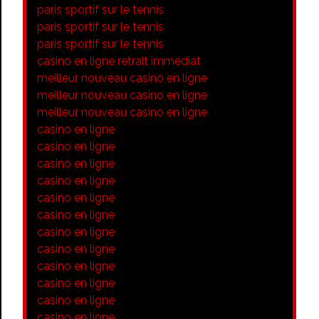
paris sportif sur le tennis
paris sportif sur le tennis
paris sportif sur le tennis
casino en ligne retrait immédiat
meilleur nouveau casino en ligne
meilleur nouveau casino en ligne
meilleur nouveau casino en ligne
casino en ligne
casino en ligne
casino en ligne
casino en ligne
casino en ligne
casino en ligne
casino en ligne
casino en ligne
casino en ligne
casino en ligne
casino en ligne
casino en ligne