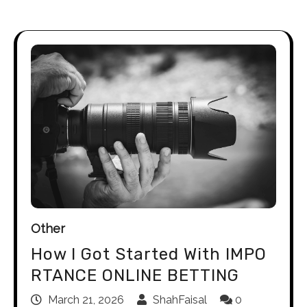
Other
How I Got Started With IMPO
RTANCE ONLINE BETTING
March 21, 2026
ShahFaisal
0