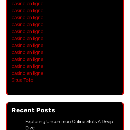
casino en ligne
casino en ligne
casino en ligne
casino en ligne
casino en ligne
casino en ligne
casino en ligne
casino en ligne
casino en ligne
casino en ligne
casino en ligne
Situs Toto
Recent Posts
Exploring Uncommon Online Slots A Deep
Dive