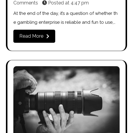
Comments
Posted at
4:47 pm
At the end of the day, it’s a question of whether th
e gambling enterprise is reliable and fun to use,…
Read More