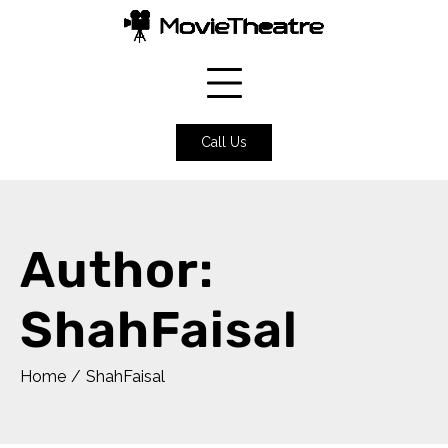
Skip
to
content
Call Us
Author:
ShahFaisal
Home
ShahFaisal