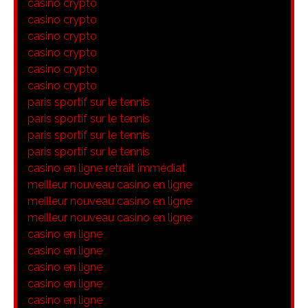
casino crypto
casino crypto
casino crypto
casino crypto
casino crypto
casino crypto
paris sportif sur le tennis
paris sportif sur le tennis
paris sportif sur le tennis
paris sportif sur le tennis
casino en ligne retrait immédiat
meilleur nouveau casino en ligne
meilleur nouveau casino en ligne
meilleur nouveau casino en ligne
casino en ligne
casino en ligne
casino en ligne
casino en ligne
casino en ligne