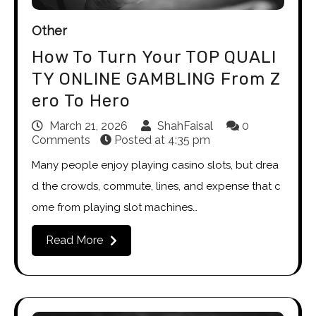
Other
How To Turn Your TOP QUALI
TY ONLINE GAMBLING From Z
ero To Hero
March 21, 2026
ShahFaisal
0
Comments
Posted at
4:35 pm
Many people enjoy playing casino slots, but drea
d the crowds, commute, lines, and expense that c
ome from playing slot machines…
Read More