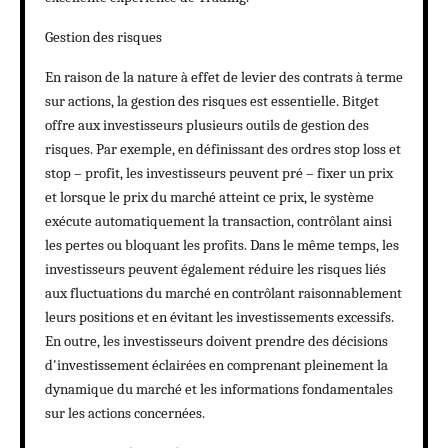
Gestion des risques
En raison de la nature à effet de levier des contrats à terme
sur actions, la gestion des risques est essentielle. Bitget
offre aux investisseurs plusieurs outils de gestion des
risques. Par exemple, en définissant des ordres stop loss et
stop – profit, les investisseurs peuvent pré – fixer un prix
et lorsque le prix du marché atteint ce prix, le système
exécute automatiquement la transaction, contrôlant ainsi
les pertes ou bloquant les profits. Dans le même temps, les
investisseurs peuvent également réduire les risques liés
aux fluctuations du marché en contrôlant raisonnablement
leurs positions et en évitant les investissements excessifs.
En outre, les investisseurs doivent prendre des décisions
d'investissement éclairées en comprenant pleinement la
dynamique du marché et les informations fondamentales
sur les actions concernées.