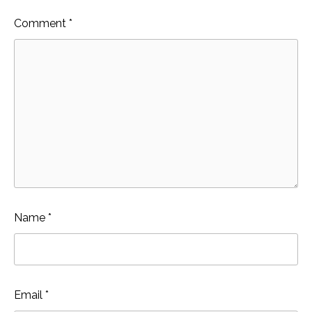
Comment
*
Name
*
Email
*