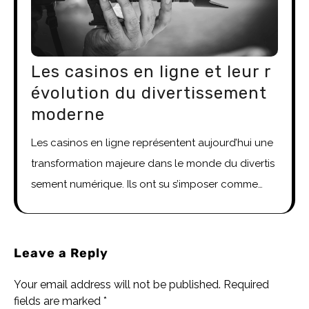
Les casinos en ligne et leur r
évolution du divertissement
moderne
Les casinos en ligne représentent aujourd’hui une
transformation majeure dans le monde du divertis
sement numérique. Ils ont su s’imposer comme…
Leave a Reply
Your email address will not be published.
Required
fields are marked
*