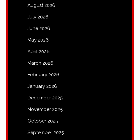
August 2026
July 2026
June 2026
May 2026
April 2026
March 2026
February 2026
January 2026
December 2025
November 2025
October 2025
September 2025