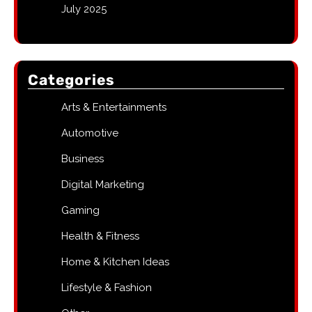
July 2025
Categories
Arts & Entertainments
Automotive
Business
Digital Marketing
Gaming
Health & Fitness
Home & Kitchen Ideas
Lifestyle & Fashion