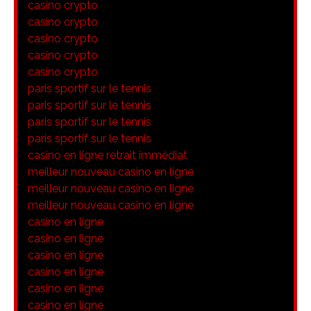
casino crypto
casino crypto
casino crypto
casino crypto
casino crypto
paris sportif sur le tennis
paris sportif sur le tennis
paris sportif sur le tennis
paris sportif sur le tennis
casino en ligne retrait immédiat
meilleur nouveau casino en ligne
meilleur nouveau casino en ligne
meilleur nouveau casino en ligne
casino en ligne
casino en ligne
casino en ligne
casino en ligne
casino en ligne
casino en ligne