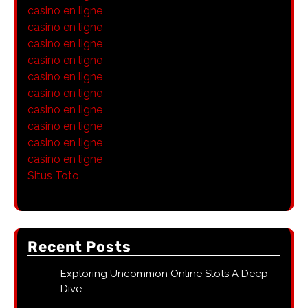
casino en ligne
casino en ligne
casino en ligne
casino en ligne
casino en ligne
casino en ligne
casino en ligne
casino en ligne
casino en ligne
casino en ligne
Situs Toto
Recent Posts
Exploring Uncommon Online Slots A Deep
Dive