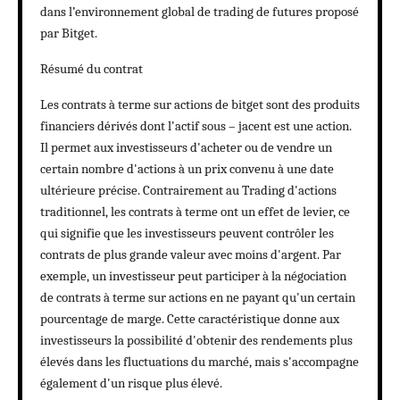
dans l’environnement global de trading de futures proposé
par Bitget.
Résumé du contrat
Les contrats à terme sur actions de bitget sont des produits
financiers dérivés dont l'actif sous – jacent est une action.
Il permet aux investisseurs d'acheter ou de vendre un
certain nombre d'actions à un prix convenu à une date
ultérieure précise. Contrairement au Trading d'actions
traditionnel, les contrats à terme ont un effet de levier, ce
qui signifie que les investisseurs peuvent contrôler les
contrats de plus grande valeur avec moins d'argent. Par
exemple, un investisseur peut participer à la négociation
de contrats à terme sur actions en ne payant qu'un certain
pourcentage de marge. Cette caractéristique donne aux
investisseurs la possibilité d'obtenir des rendements plus
élevés dans les fluctuations du marché, mais s'accompagne
également d'un risque plus élevé.