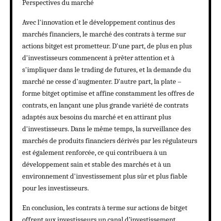
Perspectives du marché
Avec l'innovation et le développement continus des
marchés financiers, le marché des contrats à terme sur
actions bitget est prometteur. D'une part, de plus en plus
d'investisseurs commencent à prêter attention et à
s'impliquer dans le trading de futures, et la demande du
marché ne cesse d'augmenter. D'autre part, la plate –
forme bitget optimise et affine constamment les offres de
contrats, en lançant une plus grande variété de contrats
adaptés aux besoins du marché et en attirant plus
d'investisseurs. Dans le même temps, la surveillance des
marchés de produits financiers dérivés par les régulateurs
est également renforcée, ce qui contribuera à un
développement sain et stable des marchés et à un
environnement d'investissement plus sûr et plus fiable
pour les investisseurs.
En conclusion, les contrats à terme sur actions de bitget
offrent aux investisseurs un canal d’investissement