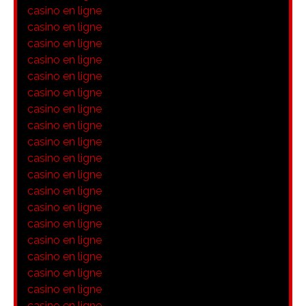
casino en ligne
casino en ligne
casino en ligne
casino en ligne
casino en ligne
casino en ligne
casino en ligne
casino en ligne
casino en ligne
casino en ligne
casino en ligne
casino en ligne
casino en ligne
casino en ligne
casino en ligne
casino en ligne
casino en ligne
casino en ligne
casino en ligne