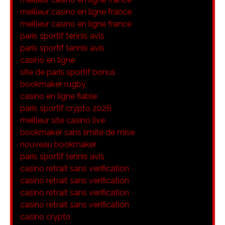
meilleur casino en ligne france
meilleur casino en ligne france
paris sportif tennis avis
paris sportif tennis avis
casino en ligne
site de paris sportif bonus
bookmaker rugby
casino en ligne fiable
paris sportif crypto 2026
meilleur site casino live
bookmaker sans limite de mise
nouveau bookmaker
paris sportif tennis avis
casino retrait sans verification
casino retrait sans verification
casino retrait sans verification
casino retrait sans verification
casino crypto