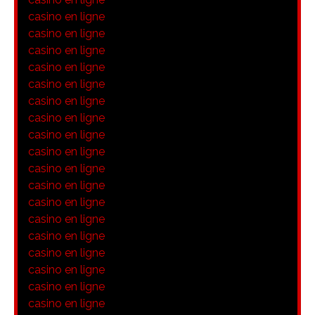
casino en ligne
casino en ligne
casino en ligne
casino en ligne
casino en ligne
casino en ligne
casino en ligne
casino en ligne
casino en ligne
casino en ligne
casino en ligne
casino en ligne
casino en ligne
casino en ligne
casino en ligne
casino en ligne
casino en ligne
casino en ligne