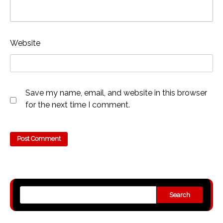
Website
Save my name, email, and website in this browser
for the next time I comment.
Search