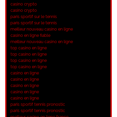
casino crypto
casino crypto
paris sportif sur le tennis
paris sportif sur le tennis
meilleur nouveau casino en ligne
casino en ligne fiable
meilleur nouveau casino en ligne
top casino en ligne
top casino en ligne
top casino en ligne
top casino en ligne
casino en ligne
casino en ligne
casino en ligne
casino en ligne
casino en ligne
paris sportif tennis pronostic
paris sportif tennis pronostic
meilleur casino en ligne france