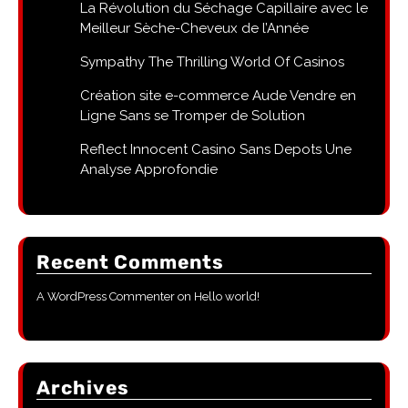
La Révolution du Séchage Capillaire avec le
Meilleur Sèche-Cheveux de l’Année
Sympathy The Thrilling World Of Casinos
Création site e-commerce Aude Vendre en
Ligne Sans se Tromper de Solution
Reflect Innocent Casino Sans Depots Une
Analyse Approfondie
Recent Comments
A WordPress Commenter
on
Hello world!
Archives