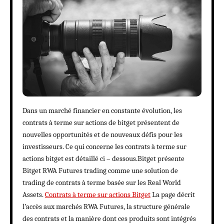
Dans un marché financier en constante évolution, les
contrats à terme sur actions de bitget présentent de
nouvelles opportunités et de nouveaux défis pour les
investisseurs. Ce qui concerne les contrats à terme sur
actions bitget est détaillé ci – dessous.Bitget présente
Bitget RWA Futures trading comme une solution de
trading de contrats à terme basée sur les Real World
Assets.
Contrats à terme sur actions Bitget
La page décrit
l’accès aux marchés RWA Futures, la structure générale
des contrats et la manière dont ces produits sont intégrés