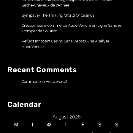
Sèche-Cheveux de l'Année
Sympathy The Thrilling World Of Casinos
Création site e-commerce Aude Vendre en Ligne Sans se
Tromper de Solution
Reflect Innocent Casino Sans Depots Une Analyse
Approfondie
Recent Comments
Comment on Hello world!
Calendar
August 2026
M
T
W
T
F
S
S