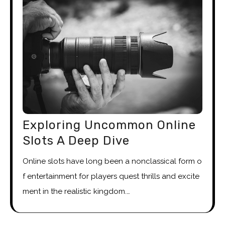
Exploring Uncommon Online
Slots A Deep Dive
Online slots have long been a nonclassical form o
f entertainment for players quest thrills and excite
ment in the realistic kingdom.…