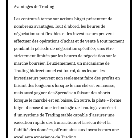
Avantages de Trading
Les contrats à terme sur actions bitget présentent de
nombreux avantages. Tout d'abord, les heures de
négociation sont flexibles et les investisseurs peuvent
effectuer des opérations d'achat et de vente à tout moment
pendant la période de négociation spécifiée, sans être
strictement limités par les heures de négociation sur le
marché boursier. Deuxièmement, un mécanisme de
Trading bidirectionnel est fourni, dans lequel les
investisseurs peuvent non seulement faire des profits en
faisant des longueurs lorsque le marché est en hausse,
mais aussi gagner des Spreads en faisant des shorts
lorsque le marché est en baisse. En outre, la plate – forme
bitget dispose d'une technologie de Trading avancée et
d'un système de Trading stable capable d'assurer une
exécution rapide des transactions et la sécurité et la
fiabilité des données, offrant ainsi aux investisseurs une
excellente expérience de Trading.