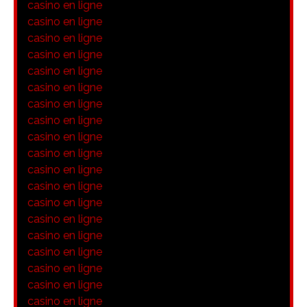
casino en ligne
casino en ligne
casino en ligne
casino en ligne
casino en ligne
casino en ligne
casino en ligne
casino en ligne
casino en ligne
casino en ligne
casino en ligne
casino en ligne
casino en ligne
casino en ligne
casino en ligne
casino en ligne
casino en ligne
casino en ligne
casino en ligne