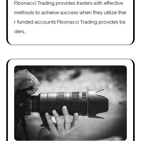
Fibonacci Trading provides traders with effective
methods to achieve success when they utilize thei
r funded accounts Fibonacci Trading provides tra
ders…