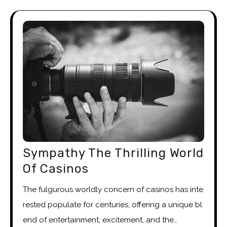
Sympathy The Thrilling World
Of Casinos
The fulgurous worldly concern of casinos has inte
rested populate for centuries, offering a unique bl
end of entertainment, excitement, and the…