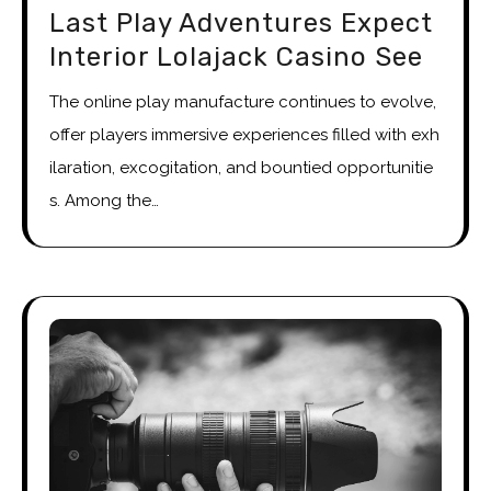
Last Play Adventures Expect
Interior Lolajack Casino See
The online play manufacture continues to evolve,
offer players immersive experiences filled with exh
ilaration, excogitation, and bountied opportunitie
s. Among the…