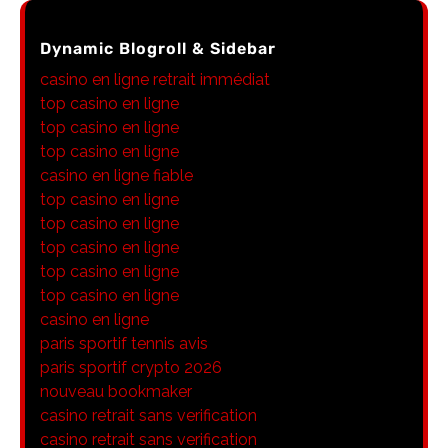
Dynamic Blogroll & Sidebar
casino en ligne retrait immédiat
top casino en ligne
top casino en ligne
top casino en ligne
casino en ligne fiable
top casino en ligne
top casino en ligne
top casino en ligne
top casino en ligne
top casino en ligne
casino en ligne
paris sportif tennis avis
paris sportif crypto 2026
nouveau bookmaker
casino retrait sans verification
casino retrait sans verification