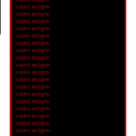
casino en ligne
casino en ligne
casino en ligne
casino en ligne
casino en ligne
casino en ligne
casino en ligne
casino en ligne
casino en ligne
casino en ligne
casino en ligne
casino en ligne
casino en ligne
casino en ligne
casino en ligne
casino en ligne
casino en ligne
casino en ligne