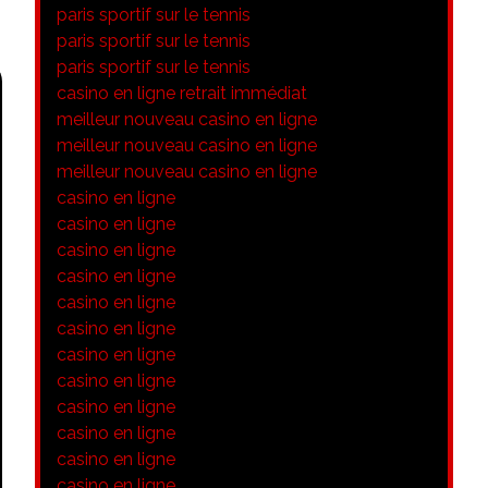
paris sportif sur le tennis
paris sportif sur le tennis
paris sportif sur le tennis
casino en ligne retrait immédiat
meilleur nouveau casino en ligne
meilleur nouveau casino en ligne
meilleur nouveau casino en ligne
casino en ligne
casino en ligne
casino en ligne
casino en ligne
casino en ligne
casino en ligne
casino en ligne
casino en ligne
casino en ligne
casino en ligne
casino en ligne
casino en ligne