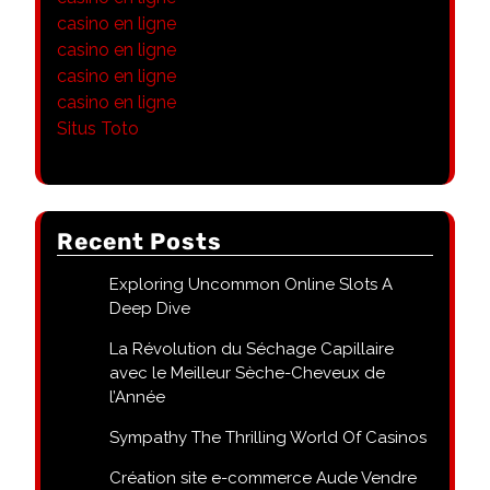
casino en ligne
casino en ligne
casino en ligne
casino en ligne
Situs Toto
Recent Posts
Exploring Uncommon Online Slots A
Deep Dive
La Révolution du Séchage Capillaire
avec le Meilleur Sèche-Cheveux de
l’Année
Sympathy The Thrilling World Of Casinos
Création site e-commerce Aude Vendre