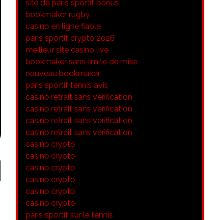
site de paris sportif bonus
bookmaker rugby
casino en ligne fiable
paris sportif crypto 2026
meilleur site casino live
bookmaker sans limite de mise
nouveau bookmaker
paris sportif tennis avis
casino retrait sans verification
casino retrait sans verification
casino retrait sans verification
casino retrait sans verification
casino crypto
casino crypto
casino crypto
casino crypto
casino crypto
casino crypto
paris sportif sur le tennis