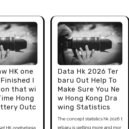
aw HK one
Data Hk 2026 Ter
Finished I
baru Out Help To
ion that wi
Make Sure You Ne
-Time Hong
w Hong Kong Dra
ttery Outc
wing Statistics
The concept statistics hk 2026 t
erbaru is getting more and mor
Get HK onebetasia