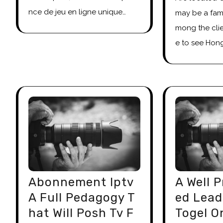
nce de jeu en ligne unique…
may be a fam
mong the cli
e to see Hon
Abonnement Iptv
A Well 
A Full Pedagogy T
ed Lead
hat Will Posh Tv F
Togel O