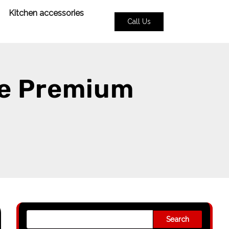
Kitchen accessories
Call Us
ce Premium
Search