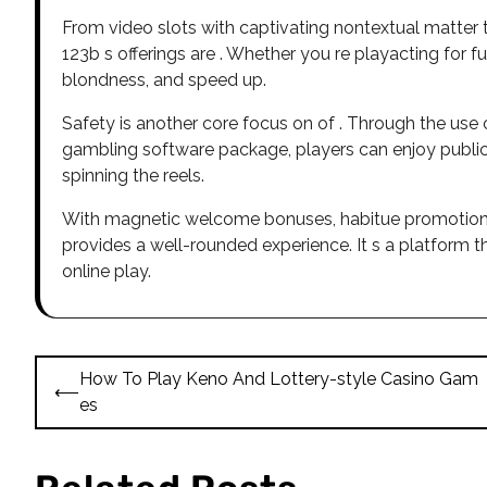
From video slots with captivating nontextual matter 
123b s offerings are . Whether you re playacting for f
blondness, and speed up.
Safety is another core focus on of . Through the use
gambling software package, players can enjoy public s
spinning the reels.
With magnetic welcome bonuses, habitue promotions
provides a well-rounded experience. It s a platform th
online play.
Post
How To Play Keno And Lottery-style Casino Gam
⟵
navigation
es