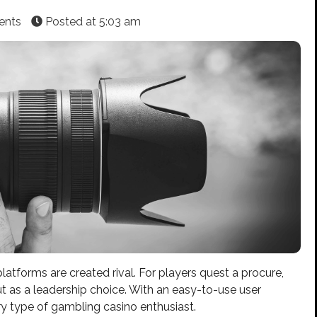
ents
Posted at
5:03 am
 platforms are created rival. For players quest a procure,
t as a leadership choice. With an easy-to-use user
ry type of gambling casino enthusiast.