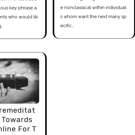
e nonclassical within individual
ous key phrase a
s whom want the next many sp
ents who would lik
ecific…
g…
Premeditat
 Towards
nline For T